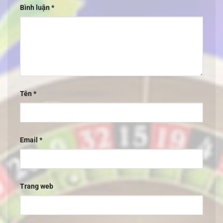
Bình luận
*
Tên
*
Email
*
Trang web