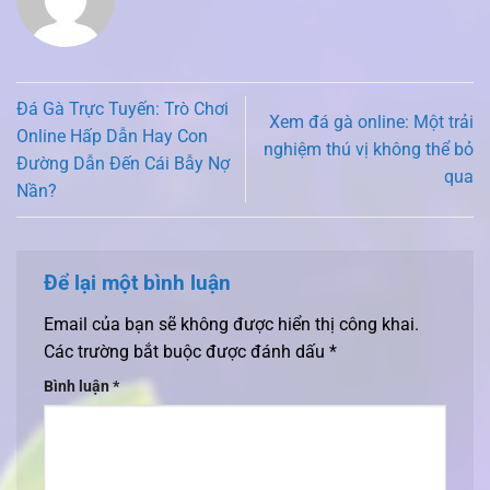
Đá Gà Trực Tuyến: Trò Chơi
Xem đá gà online: Một trải
Online Hấp Dẫn Hay Con
nghiệm thú vị không thể bỏ
Đường Dẫn Đến Cái Bẫy Nợ
qua
Nần?
Để lại một bình luận
Email của bạn sẽ không được hiển thị công khai.
Các trường bắt buộc được đánh dấu
*
Bình luận
*