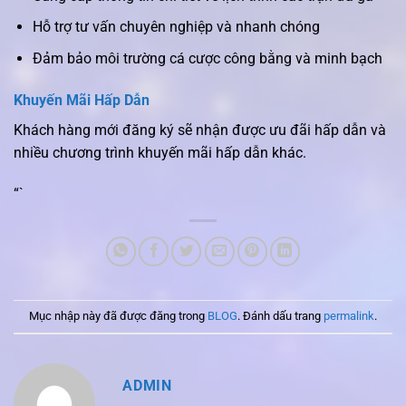
Hỗ trợ tư vấn chuyên nghiệp và nhanh chóng
Đảm bảo môi trường cá cược công bằng và minh bạch
Khuyến Mãi Hấp Dẫn
Khách hàng mới đăng ký sẽ nhận được ưu đãi hấp dẫn và
nhiều chương trình khuyến mãi hấp dẫn khác.
“`
Mục nhập này đã được đăng trong
BLOG
. Đánh dấu trang
permalink
.
ADMIN