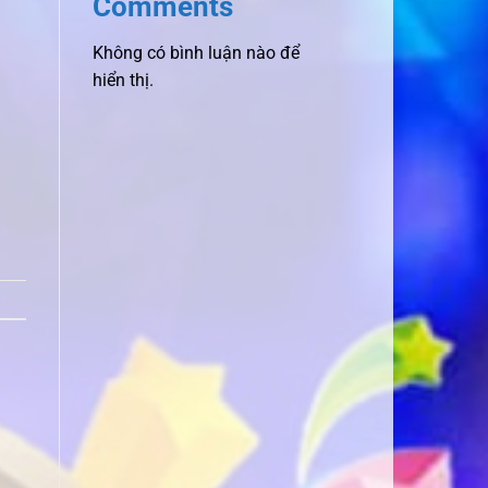
Comments
Không có bình luận nào để
hiển thị.