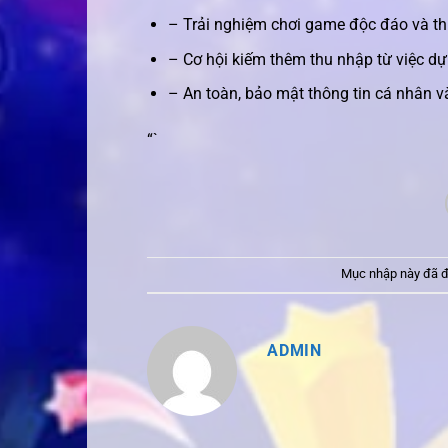
– Trải nghiệm chơi game độc đáo và thú
– Cơ hội kiếm thêm thu nhập từ việc d
– An toàn, bảo mật thông tin cá nhân v
“`
Mục nhập này đã 
ADMIN